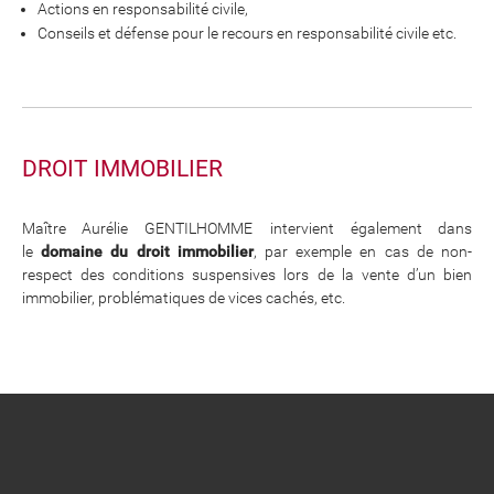
Actions en responsabilité civile,
Conseils et défense pour le recours en responsabilité civile etc.
DROIT IMMOBILIER
Maître Aurélie GENTILHOMME intervient également dans
le
domaine du droit immobilier
, par exemple en cas de non-
respect des conditions suspensives lors de la vente d’un bien
immobilier, problématiques de vices cachés, etc.