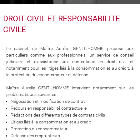
DROIT CIVIL ET RESPONSABILITE
CIVILE
Le cabinet de Maître Aurélie GENTILHOMME propose aux
particuliers comme aux professionnels, un service de conseil
judiciaire et d'assistance aux contentieux en droit divil et
notamment pour les litiges liés à la consommation et au crédit, à
la protection du consommateur et défense
Maître Aurélie GENTILHOMME intervient notamment sur les
problématiques suivantes :
Négociation et modification de contrat
Recours en responsabilité contractuelle
Rédactions des différents types de contrats civils
Litiges liés à la consommation et au crédit
Protection du consommateur
Défense des emprunteurs