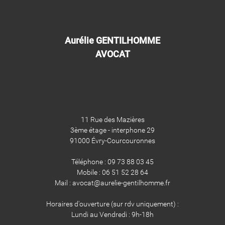
Aurélie GENTILHOMME
AVOCAT
11 Rue des Mazières
3ème étage - interphone 29
91000 Évry-Courcouronnes
Téléphone : 09 73 88 03 45
Mobile : 06 51 52 28 64
Mail : avocat@aurelie-gentilhomme.fr
Horaires d'ouverture (sur rdv uniquement) :
Lundi au Vendredi : 9h-18h